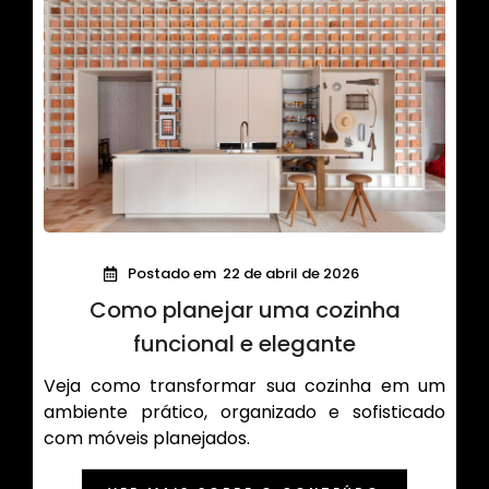
Postado em
22 de abril de 2026
Como planejar uma cozinha
funcional e elegante
Veja como transformar sua cozinha em um
ambiente prático, organizado e sofisticado
com móveis planejados.