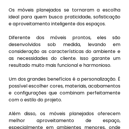
Os móveis planejados se tornaram a escolha
ideal para quem busca praticidade, sofisticação
e aproveitamento inteligente dos espaços.
Diferente dos móveis prontos, eles são
desenvolvidos sob medida, levando em
consideração as características do ambiente e
as necessidades do cliente. Isso garante um
resultado muito mais funcional e harmonioso.
Um dos grandes benefícios é a personalização. É
possível escolher cores, materiais, acabamentos
e configurações que combinam perfeitamente
com o estilo do projeto.
Além disso, os móveis planejados oferecem
melhor aproveitamento de espaço,
especialmente em ambientes menores, onde