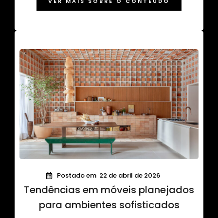
VER MAIS SOBRE O CONTEÚDO
Postado em
22 de abril de 2026
Tendências em móveis planejados
para ambientes sofisticados