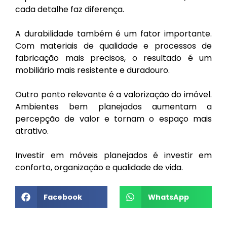
cada detalhe faz diferença.
A durabilidade também é um fator importante.
Com materiais de qualidade e processos de
fabricação mais precisos, o resultado é um
mobiliário mais resistente e duradouro.
Outro ponto relevante é a valorização do imóvel.
Ambientes bem planejados aumentam a
percepção de valor e tornam o espaço mais
atrativo.
Investir em móveis planejados é investir em
conforto, organização e qualidade de vida.
Facebook
WhatsApp