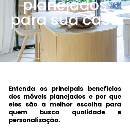
planejados
para sua casa
Entenda os principais benefícios
dos móveis planejados e por que
eles são a melhor escolha para
quem busca qualidade e
personalização.