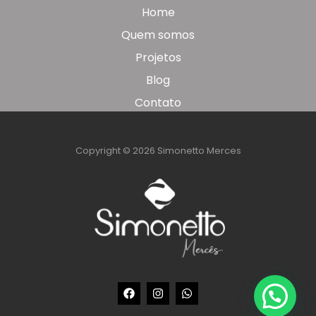
Home
Quem somos
Projetos
Blog
Contato
Copyright © 2026 Simonetto Merces