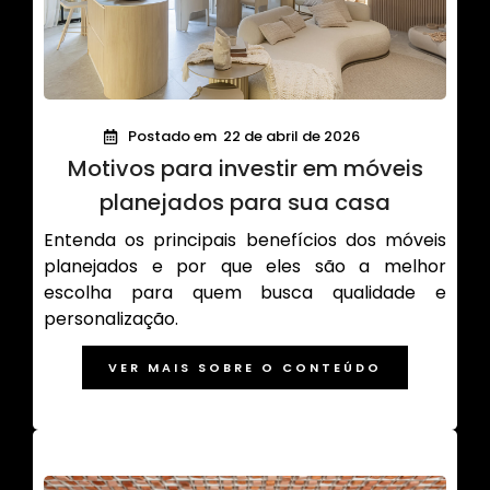
Postado em
22 de abril de 2026
Motivos para investir em móveis
planejados para sua casa
Entenda os principais benefícios dos móveis
planejados e por que eles são a melhor
escolha para quem busca qualidade e
personalização.
VER MAIS SOBRE O CONTEÚDO