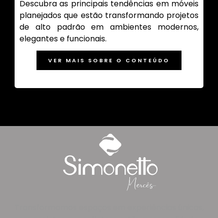
Descubra as principais tendências em móveis
planejados que estão transformando projetos
de alto padrão em ambientes modernos,
elegantes e funcionais.
VER MAIS SOBRE O CONTEÚDO
Transformamos espaços em experiências únicas,