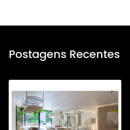
Postagens Recentes